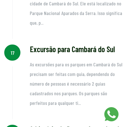
cidade de Cambará do Sul. Ele está localizado no
Parque Nacional Aparados da Serra. Isso significa
que, p...
Excursão para Cambará do Sul
17
As excursões para os parques em Cambará do Sul
precisam ser feitas com guia, dependendo do
número de pessoas é necessário 2 guias
cadastrados nos parques. Os parques são
perfeitos para qualquer ti...