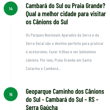
Cambará do Sul ou Praia Grande?
14
Qual a melhor cidade para visitar
os Cânions do Sul
Os Parques Nacionais Aparados da Serra e da
Serra Geral são o destino perfeito para praticar
o ecoturismo, fazer trilhas e ver belíssimos
cânions. Por isso, Praia Grande em Santa
Catarina e Cambará...
Geoparque Caminho dos Cânions
15
do Sul - Cambará do Sul - RS -
Serra Gaúcha