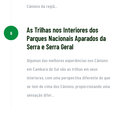
Cânions da regiã...
As Trilhas nos Interiores dos
6
Parques Nacionais Aparados da
Serra e Serra Geral
Algumas das melhores experiências nos Cânions
em Cambará do Sul são as trilhas em seus
interiores, com uma perspectiva diferente do que
se tem de cima dos Cânions, proporcionando uma
sensação difer...