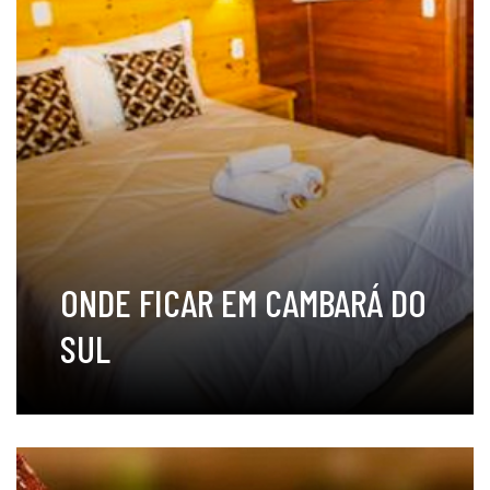
ONDE FICAR EM CAMBARÁ DO
SUL