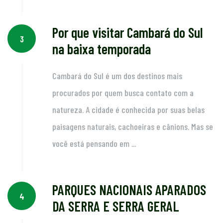
Por que visitar Cambará do Sul
3
na baixa temporada
Cambará do Sul é um dos destinos mais
procurados por quem busca contato com a
natureza. A cidade é conhecida por suas belas
paisagens naturais, cachoeiras e cânions. Mas se
você está pensando em ...
PARQUES NACIONAIS APARADOS
4
DA SERRA E SERRA GERAL