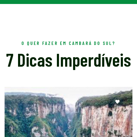
O QUER FAZER EM CAMBARÁ DO SUL?
7 Dicas Imperdíveis