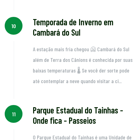
Temporada de Inverno em
10
Cambará do Sul
A estação mais fria chegou 🥶 Cambará do Sul
além de Terra dos Cânions é conhecida por suas
baixas temperaturas 🌡 Se você der sorte pode
até contemplar a neve quando visitar a ci...
Parque Estadual do Tainhas -
11
Onde fica - Passeios
O Parque Estadual do Tainhas é uma Unidade de