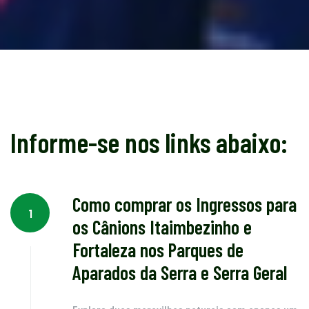
Informe-se nos links abaixo:
Como comprar os Ingressos para
1
os Cânions Itaimbezinho e
Fortaleza nos Parques de
Aparados da Serra e Serra Geral