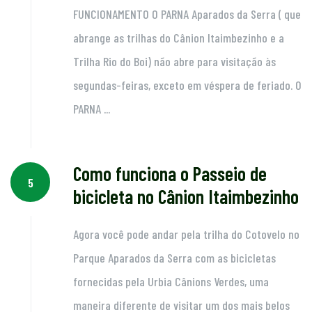
FUNCIONAMENTO O PARNA Aparados da Serra ( que
abrange as trilhas do Cânion Itaimbezinho e a
Trilha Rio do Boi) não abre para visitação às
segundas-feiras, exceto em véspera de feriado. O
PARNA ...
Como funciona o Passeio de
5
bicicleta no Cânion Itaimbezinho
Agora você pode andar pela trilha do Cotovelo no
Parque Aparados da Serra com as bicicletas
fornecidas pela Urbia Cânions Verdes, uma
maneira diferente de visitar um dos mais belos