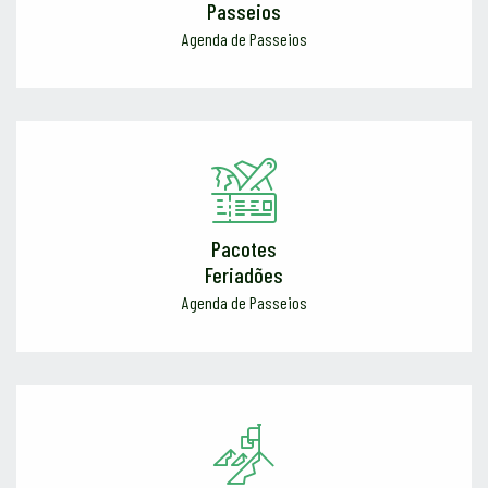
Passeios
Agenda de Passeios
Pacotes
Feriadões
Agenda de Passeios