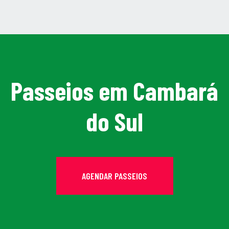
Passeios em Cambará
do Sul
AGENDAR PASSEIOS