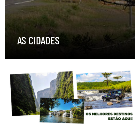
AS CIDADES