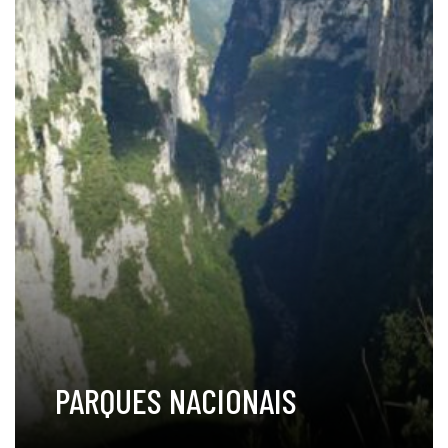
PARQUES NACIONAIS