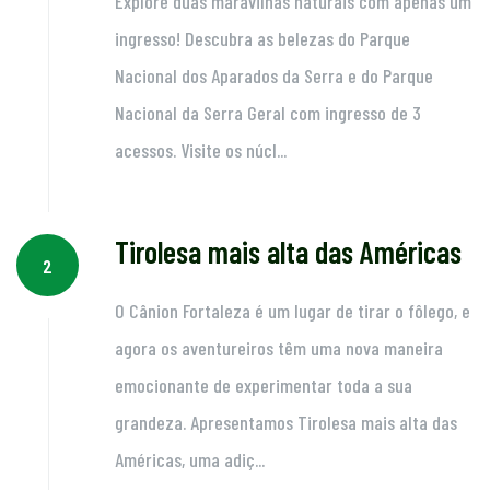
Explore duas maravilhas naturais com apenas um
ingresso! Descubra as belezas do Parque
Nacional dos Aparados da Serra e do Parque
Nacional da Serra Geral com ingresso de 3
acessos. Visite os núcl...
Tirolesa mais alta das Américas
2
O Cânion Fortaleza é um lugar de tirar o fôlego, e
agora os aventureiros têm uma nova maneira
emocionante de experimentar toda a sua
grandeza. Apresentamos Tirolesa mais alta das
Américas, uma adiç...