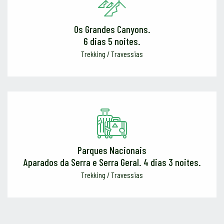
Os Grandes Canyons.
6 dias 5 noites.
Trekking / Travessias
Parques Nacionais
Aparados da Serra e Serra Geral. 4 dias 3 noites.
Trekking / Travessias