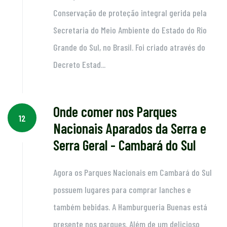
Conservação de proteção integral gerida pela
Secretaria do Meio Ambiente do Estado do Rio
Grande do Sul, no Brasil. Foi criado através do
Decreto Estad...
Onde comer nos Parques
12
Nacionais Aparados da Serra e
Serra Geral - Cambará do Sul
Agora os Parques Nacionais em Cambará do Sul
possuem lugares para comprar lanches e
também bebidas. A Hamburgueria Buenas está
presente nos parques. Além de um delicioso