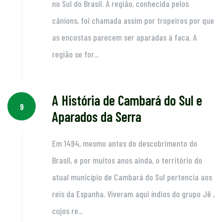
no Sul do Brasil. A região, conhecida pelos
cânions, foi chamada assim por tropeiros por que
as encostas parecem ser aparadas à faca. A
região se for...
A História de Cambará do Sul e
9
Aparados da Serra
Em 1494, mesmo antes do descobrimento do
Brasil, e por muitos anos ainda, o território do
atual município de Cambará do Sul pertencia aos
reis da Espanha. Viveram aqui índios do grupo Jê ,
cujos re...