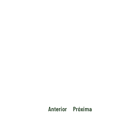
Anterior
Próxima