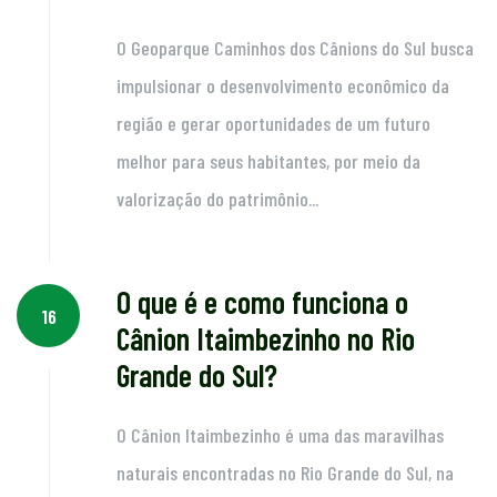
O Geoparque Caminhos dos Cânions do Sul busca
impulsionar o desenvolvimento econômico da
região e gerar oportunidades de um futuro
melhor para seus habitantes, por meio da
valorização do patrimônio...
O que é e como funciona o
16
Cânion Itaimbezinho no Rio
Grande do Sul?
O Cânion Itaimbezinho é uma das maravilhas
naturais encontradas no Rio Grande do Sul, na