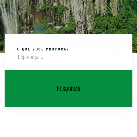
O QUE VOCÊ PROCURA?
PESQUISAR