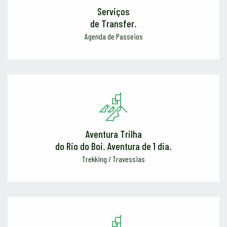
Serviços
de Transfer.
Agenda de Passeios
Aventura Trilha
do Rio do Boi. Aventura de 1 dia.
Trekking / Travessias