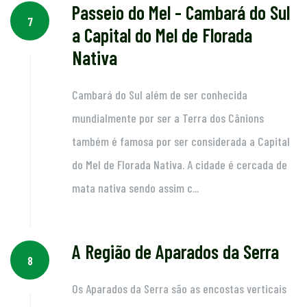
Passeio do Mel - Cambará do Sul
7
a Capital do Mel de Florada
Nativa
Cambará do Sul além de ser conhecida
mundialmente por ser a Terra dos Cânions
também é famosa por ser considerada a Capital
do Mel de Florada Nativa. A cidade é cercada de
mata nativa sendo assim c...
A Região de Aparados da Serra
8
Os Aparados da Serra são as encostas verticais