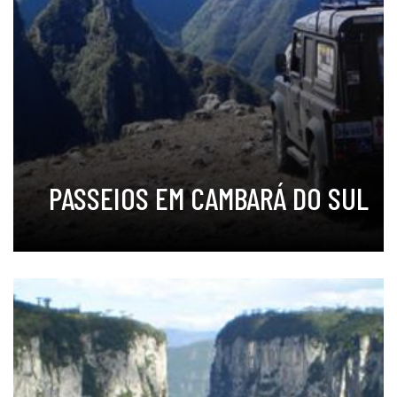
PASSEIOS EM CAMBARÁ DO SUL