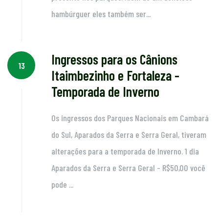
hambúrguer eles também ser...
Ingressos para os Cânions
13
Itaimbezinho e Fortaleza -
Temporada de Inverno
Os ingressos dos Parques Nacionais em Cambará
do Sul, Aparados da Serra e Serra Geral, tiveram
alterações para a temporada de Inverno. 1 dia
Aparados da Serra e Serra Geral - R$50,00 você
pode ...